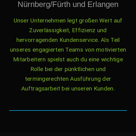
Nürnberg/Fürth und Erlangen
Unser Unternehmen legt großen Wert auf
Zuverlässigkeit, Effizienz und
hervorragenden Kundenservice. Als Teil
unseres engagierten Teams von motivierten
Mitarbeitern spielst auch du eine wichtige
Rolle bei der pünktlichen und
termingerechten Ausführung der
Auftragsarbeit bei unseren Kunden.