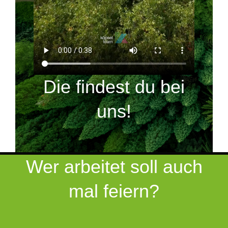
Die findest du bei
uns!
Wer arbeitet soll auch
mal feiern?