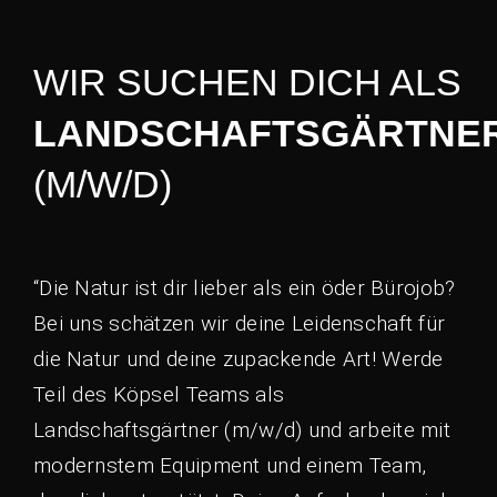
WIR SUCHEN DICH ALS
LANDSCHAFTSGÄRTNE
(M/W/D)
“Die Natur ist dir lieber als ein öder Bürojob?
Bei uns schätzen wir deine Leidenschaft für
die Natur und deine zupackende Art! Werde
Teil des Köpsel Teams als
Landschaftsgärtner (m/w/d) und arbeite mit
modernstem Equipment und einem Team,