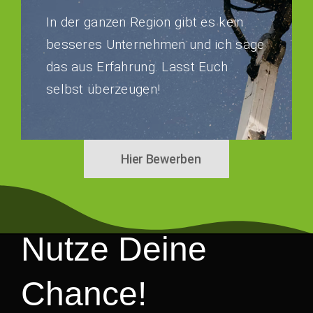
In der ganzen Region gibt es kein
besseres Unternehmen und ich sage
das aus Erfahrung. Lasst Euch
selbst überzeugen!
Hier Bewerben
Nutze Deine
Chance!