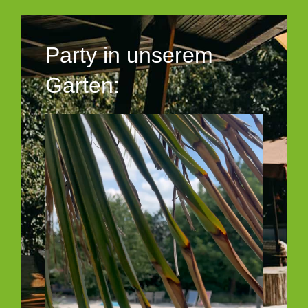
Party in unserem
Garten: