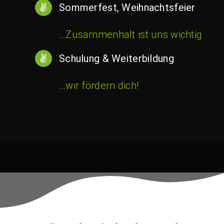
Sommerfest, Weihnachtsfeier
…Zusammenhalt ist uns wichtig
Schulung & Weiterbildung
…wir fördern dich!