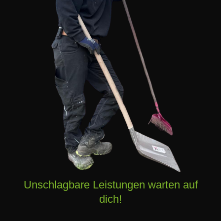
Unschlagbare Leistungen warten auf
dich!