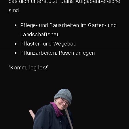
das dich unterstützt. Deine Aufgabenbereiche
sind:
Pflege- und Bauarbeiten im Garten- und
Landschaftsbau
Pflaster- und Wegebau
Pflanzarbeiten, Rasen anlegen
“Komm, leg los!”