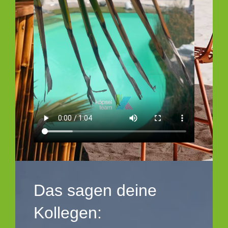
Das sagen deine
Kollegen: