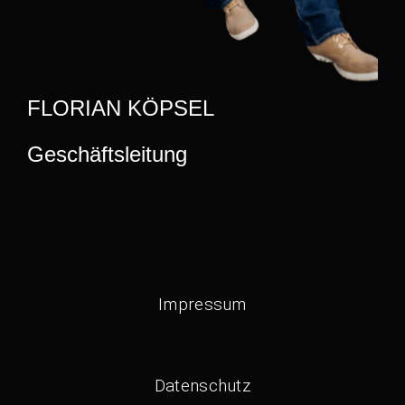
FLORIAN KÖPSEL
Geschäftsleitung
Impressum
Datenschutz