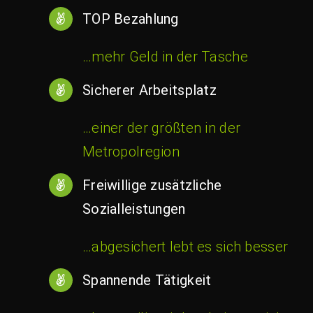
TOP Bezahlung
…mehr Geld in der Tasche
Sicherer Arbeitsplatz
…einer der größten in der
Metropolregion
Freiwillige zusätzliche
Sozialleistungen
…abgesichert lebt es sich besser
Spannende Tätigkeit