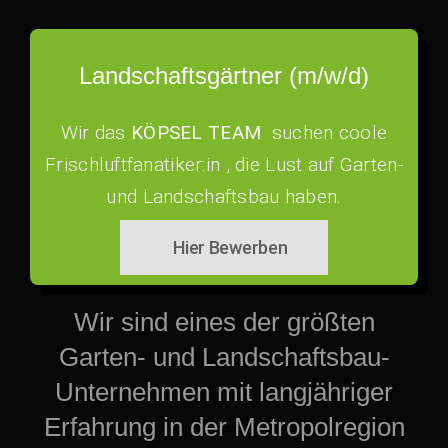
Landschaftsgärtner (m/w/d)
Wir das
KÖPSEL TEAM
suchen coole
Frischluftfanatiker:in , die Lust auf Garten-
und Landschaftsbau haben.
Hier Bewerben
Wir sind eines der größten
Garten- und Landschaftsbau-
Unternehmen mit langjähriger
Erfahrung in der Metropolregion