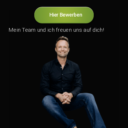
Hier Bewerben
Mein Team und ich freuen uns auf dich!