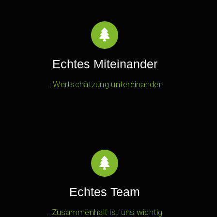
Echtes Miteinander
…Wertschätzung untereinander
Echtes Team
…Zusammenhalt ist uns wichtig