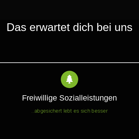
Das erwartet dich bei uns
Freiwillige Sozialleistungen
…abgesichert lebt es sich besser