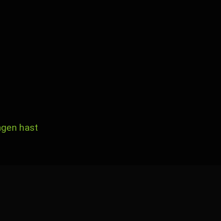
ngen hast