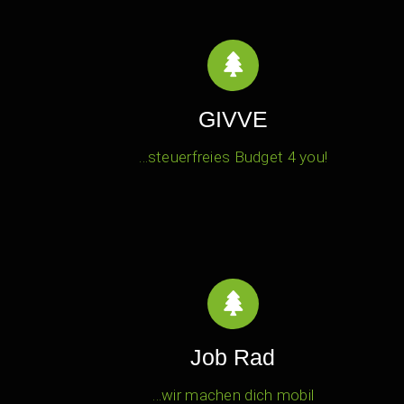
GIVVE
…steuerfreies Budget 4 you!
Job Rad
…wir machen dich mobil