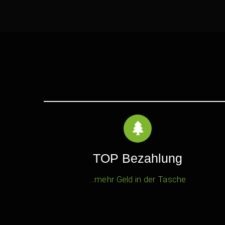
TOP Bezahlung
…mehr Geld in der Tasche