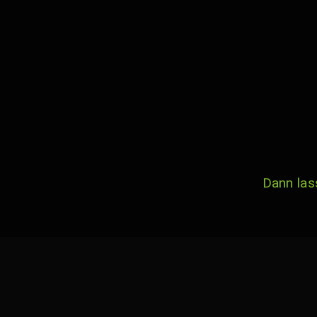
Dann las