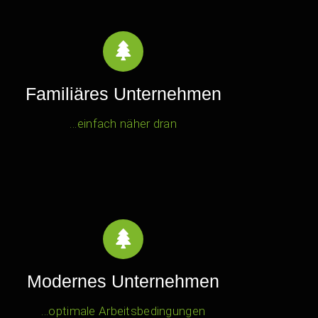
Familiäres Unternehmen
…einfach näher dran
Modernes Unternehmen
…optimale Arbeitsbedingungen