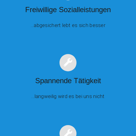
Freiwillige Sozialleistungen
…abgesichert lebt es sich besser
Spannende Tätigkeit
…langweilig wird es bei uns nicht