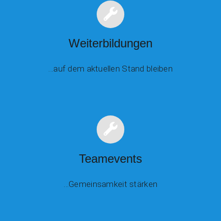
Weiterbildungen
…auf dem aktuellen Stand bleiben
Teamevents
…Gemeinsamkeit stärken