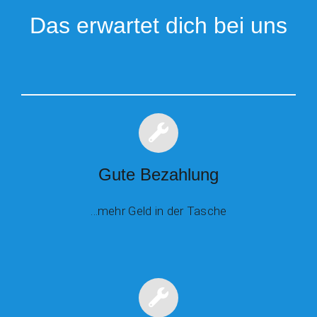
Das erwartet dich bei uns
Gute Bezahlung
…mehr Geld in der Tasche