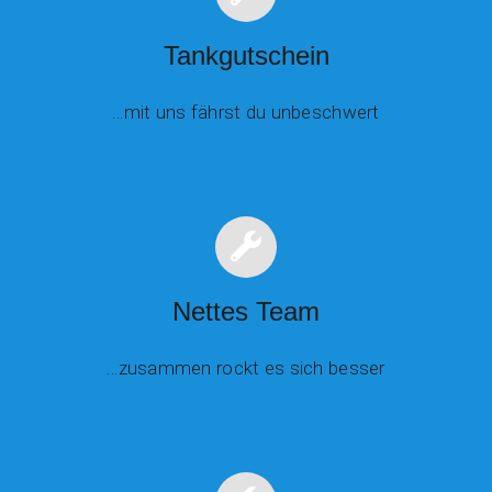
Tankgutschein
…mit uns fährst du unbeschwert
Nettes Team
…zusammen rockt es sich besser