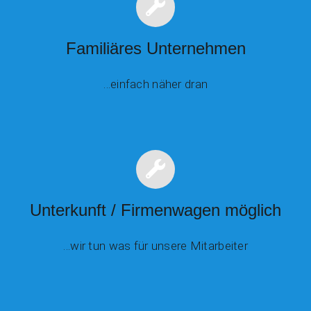
Familiäres Unternehmen
…einfach näher dran
Unterkunft / Firmenwagen möglich
…wir tun was für unsere Mitarbeiter