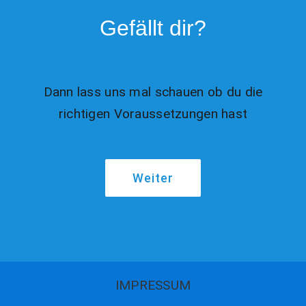
Gefällt dir?
Dann lass uns mal schauen ob du die
richtigen Voraussetzungen hast
Weiter
IMPRESSUM