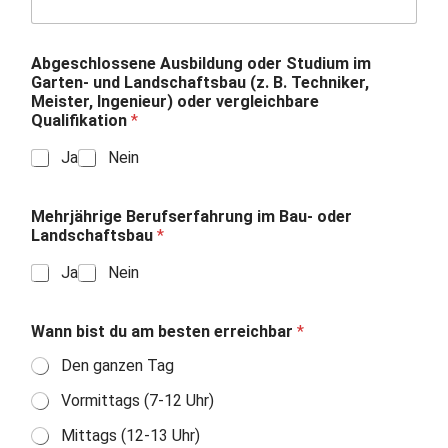
Abgeschlossene Ausbildung oder Studium im
Garten- und Landschaftsbau (z. B. Techniker,
Meister, Ingenieur) oder vergleichbare
Qualifikation
*
Ja
Nein
Mehrjährige Berufserfahrung im Bau- oder
Landschaftsbau
*
Ja
Nein
Wann bist du am besten erreichbar
*
Den ganzen Tag
Vormittags (7-12 Uhr)
Mittags (12-13 Uhr)